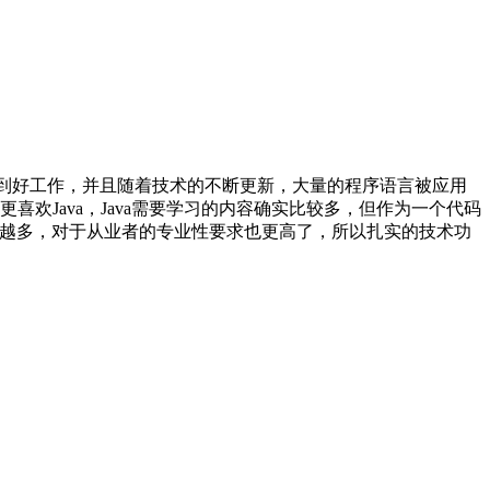
找到好工作，并且随着技术的不断更新，大量的程序语言被应用
还是更喜欢Java，Java需要学习的内容确实比较多，但作为一个代码
越来越多，对于从业者的专业性要求也更高了，所以扎实的技术功