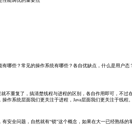
是性能调优的重要点
能有哪些？常见的操作系统有哪些？各自优缺点，什么是用户态
这里就不重复了，搞清楚线程与进程的区别，各自作用即可，不过
操作系统层面我们更关注于进程，Java层面我们更关注于线程
有安全问题，自然就有“锁”这个概念，如果在大一已经熟练的掌