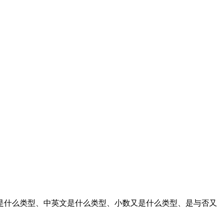
是什么类型、中英文是什么类型、小数又是什么类型、是与否又