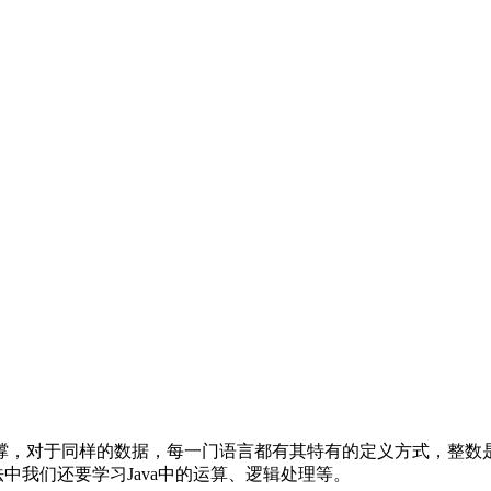
撑，对于同样的数据，每一门语言都有其特有的定义方式，整数
中我们还要学习Java中的运算、逻辑处理等。