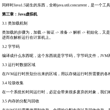
同样时Java1.5诞生的东西，全称java.util.concur
第三章：Java虚拟机
3.1 类加载机制
类加载的步骤为，加载 -> 验证 -> 准备 -> 解析 -> 
进而在解析运行在计算机上。
3.2 字节码
编译成什么东西呢，这个东西就是字节码，字节码文件，JVM
3.3 运行时数据区域
在JVM运行时所划分出来的区域，用以存储运行时所需要的各
3.4 垃圾收集
在一个系统长时间运行时，必定会带来很多废弃的对象，我们
3.5 内存的分配与回收