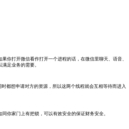
如果你打开微信看作打开一个进程的话，在微信里聊天、语音、
以满足业务的需要。
他们同时都想申请对方的资源，所以这两个线程就会互相等待而进入
如同你家门上有把锁，可以有效安全的保证财务安全。