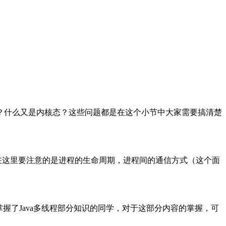
？什么又是内核态？这些问题都是在这个小节中大家需要搞清楚
在这里要注意的是进程的生命周期，进程间的通信方式（这个面
。
握了Java多线程部分知识的同学，对于这部分内容的掌握，可