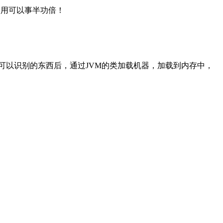
理的使用可以事半功倍！
成JVM可以识别的东西后，通过JVM的类加载机器，加载到内存中，