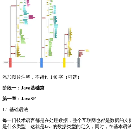
添加图片注释，不超过 140 字（可选）
阶段一：Java基础篇
第一章：JavaSE
1.1 基础语法
每一门技术语言都是在处理数据，整个互联网也都是数据的支
是什么类型，这就是Java的数据类型的定义，同时，在基本语法