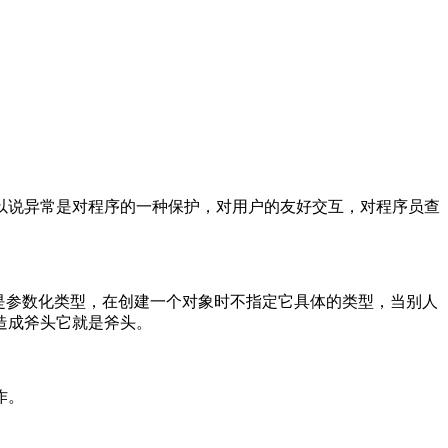
以说异常是对程序的一种保护，对用户的友好交互，对程序员查
型就是参数化类型，在创建一个对象时不指定它具体的类型，当别人
造成斧头它就是斧头。
作。