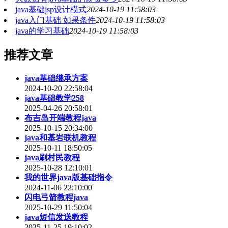
java基础jsp设计模式
2024-10-19 11:58:03
java入门基础 如果条件
2024-10-19 11:58:03
java的学习基础
2024-10-19 11:58:03
推荐文章
java基础继承方案
2024-10-20 22:58:04
java基础教学258
2025-04-26 20:58:01
布吉岛开端教程java
2025-10-15 20:34:00
java和基岩联机教程
2025-10-11 18:50:05
java刷村民教程
2025-10-28 12:10:01
我的世界java版基础指令
2024-11-06 22:10:00
闪电弓箭教程java
2025-10-29 11:50:04
java短信发送教程
2025-11-25 19:10:02