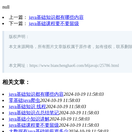
null
上一篇：
java基础知识都有哪些内容
下一篇：
java基础课程要不要留级
版权声明
：
本文来源网络，所有图片文章版权属于原作者，如有侵权，联系删
本文网址：https://www.bianchenghao6.com/h6javajc/25786.html
相关文章：
java基础知识都有哪些内容
2024-10-19 11:58:03
零基础java爬虫
2024-10-19 11:58:03
java基础知识 线程
2024-10-19 11:58:03
java基础知识点总结笔记
2024-10-19 11:58:03
java基础小知识讲解
2024-10-19 11:58:03
java基础课程要不要留级
2024-10-19 11:58:03
大数据有java基础的薪资多少
2024-10-19 11:58:03