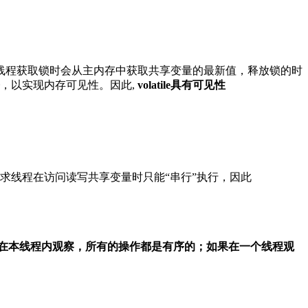
，当线程获取锁时会从主内存中获取共享变量的最新值，释放锁的时
，以实现内存可见性。因此,
volatile具有可见性
语义就要求线程在访问读写共享变量时只能“串行”执行，因此
在本线程内观察，所有的操作都是有序的；如果在一个线程观