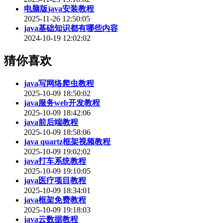
电脑版java安装教程
2025-11-26 12:50:05
java基础知识都有哪些内容
2024-10-19 12:02:02
猜你喜欢
java写网络爬虫教程
2025-10-09 18:50:02
java服务web开发教程
2025-10-09 18:42:06
java前后端教程
2025-10-09 18:58:06
java quartz框架视频教程
2025-10-09 19:02:02
java打车系统教程
2025-10-09 19:10:05
java医疗项目教程
2025-10-09 18:34:01
java框架免费教程
2025-10-09 19:18:03
java云数据教程