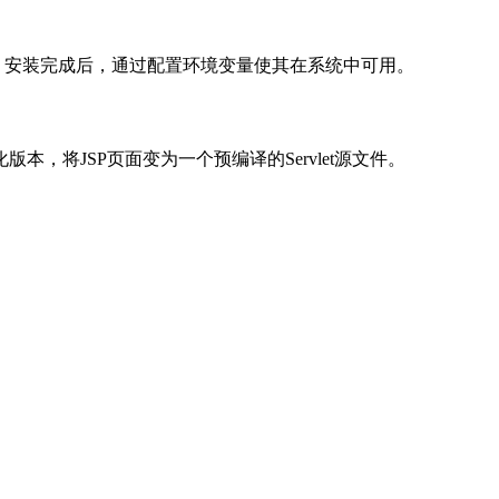
新版本的JDK，安装完成后，通过配置环境变量使其在系统中可用。
t的一个简化版本，将JSP页面变为一个预编译的Servlet源文件。