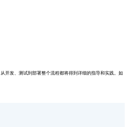
应用，从开发、测试到部署整个流程都将得到详细的指导和实践。如