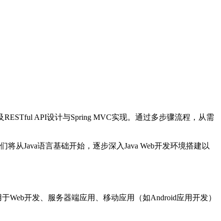
及RESTful API设计与Spring MVC实现。通过多步骤流程，从需
我们将从Java语言基础开始，逐步深入Java Web开发环境搭建以
泛应用于Web开发、服务器端应用、移动应用（如Android应用开发）