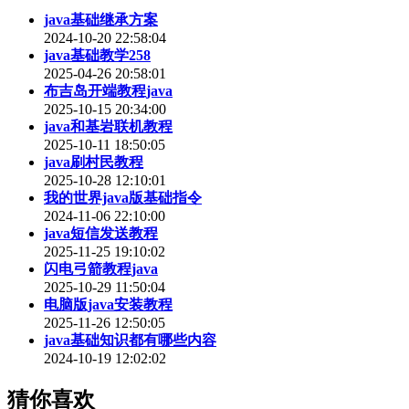
java基础继承方案
2024-10-20 22:58:04
java基础教学258
2025-04-26 20:58:01
布吉岛开端教程java
2025-10-15 20:34:00
java和基岩联机教程
2025-10-11 18:50:05
java刷村民教程
2025-10-28 12:10:01
我的世界java版基础指令
2024-11-06 22:10:00
java短信发送教程
2025-11-25 19:10:02
闪电弓箭教程java
2025-10-29 11:50:04
电脑版java安装教程
2025-11-26 12:50:05
java基础知识都有哪些内容
2024-10-19 12:02:02
猜你喜欢