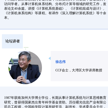
访问学者。从事计算机体系结构、分布式计算等领域的研究工作，发
表论文40余篇。讲授《计算机系统基础》、《计算机组成与设计》、
《计算机体系结构》等课程。有译作《深入理解计算机系统》等十余
本。
论坛讲者
徐志伟
CCF会士，大湾区大学讲席教授
1987年获南加州大学博士学位，长期从事计算机系统与计算思维教育
研究，曾获得国家杰出青年科学基金资助。历任曙光信息产业有限公
司总工程师，中国科学院计算所研究员、副所长、学术委员会主任，