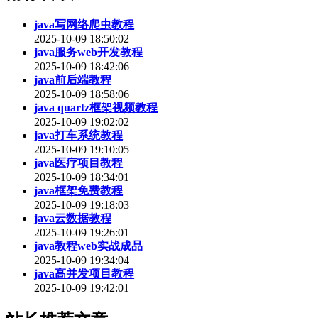
java写网络爬虫教程
2025-10-09 18:50:02
java服务web开发教程
2025-10-09 18:42:06
java前后端教程
2025-10-09 18:58:06
java quartz框架视频教程
2025-10-09 19:02:02
java打车系统教程
2025-10-09 19:10:05
java医疗项目教程
2025-10-09 18:34:01
java框架免费教程
2025-10-09 19:18:03
java云数据教程
2025-10-09 19:26:01
java教程web实战成品
2025-10-09 19:34:04
java高并发项目教程
2025-10-09 19:42:01