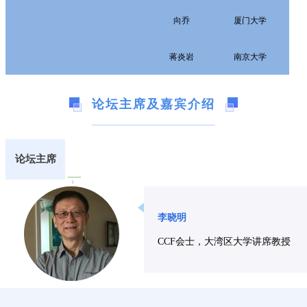
向乔
厦门大学
蒋炎岩
南京大学
论坛主席及嘉宾介绍
论坛主席
李晓明
CCF会士，大湾区大学讲席教授