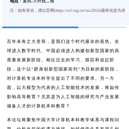
地点
：夏苑-方外观二楼
注：如有变动，请以官网(https://ccf.org.cn/cncc2024)最终信息为准
百年未有之大变局，是我们这个时代最浓的底色。全
球进入数字时代、中国必须进入构建创新型国家的高
质量发展新阶段。相比过去的学习、跟踪和追赶阶
段，这个以“跻身创新型国家前列”为目标的新阶段，
对计算机专业本科学生提出了不同的要求。另一方
面，以大模型为代表的人工智能技术的发展，将如何
影响高等教育？尤其是为人工智能的研究与产业发展
储备人才的计算机本科教育？
本论坛将聚焦中国大学计算机本科教学体系与课程问