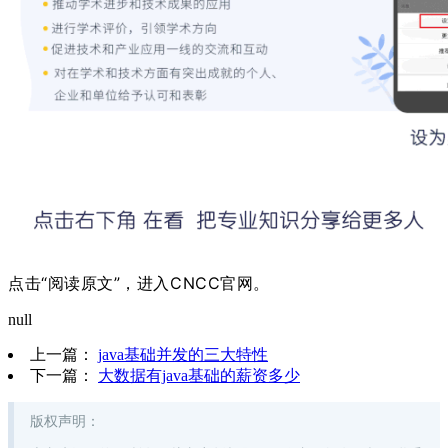
点击“阅读原文”，进入CNCC官网。
null
上一篇：
java基础并发的三大特性
下一篇：
大数据有java基础的薪资多少
版权声明
：