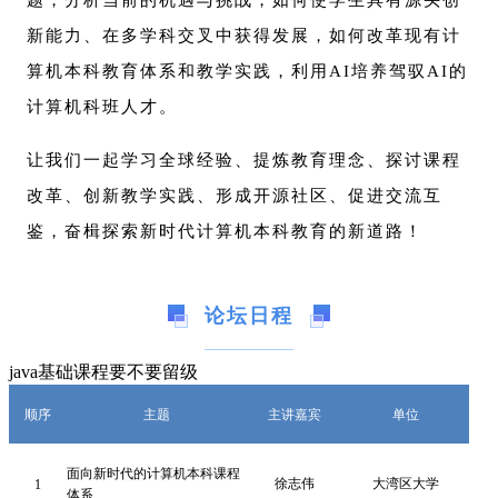
题，分析当前的机遇与挑战，如何使学生具有源头创
新能力、在多学科交叉中获得发展，如何改革现有计
算机本科教育体系和教学实践，利用AI培养驾驭AI的
计算机科班人才。
让我们一起学习全球经验、提炼教育理念、探讨课程
改革、创新教学实践、形成开源社区、促进交流互
鉴，奋楫探索新时代计算机本科教育的新道路！
论坛日程
java基础课程要不要留级
顺序
主题
主讲嘉宾
单位
面向新时代的计算机本科课程
徐志伟
大湾区大学
1
体系