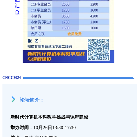
汇
总
CNCC2024
论坛简介：
新时代计算机本科教学挑战与课程建设
举办时间
：10月26日13:30-17:30