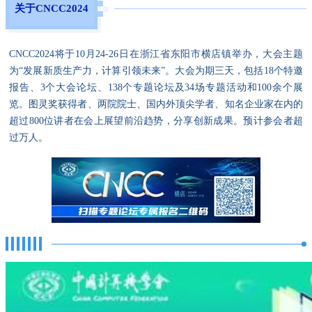
关于CNCC2024
CNCC2024将于10月24-26日在浙江省东阳市横店镇举办，大会主题
为“发展新质生产力，计算引领未来”。大会为期三天，包括18个特邀
报告、3个大会论坛、138个专题论坛及34场专题活动和100余个展
览。图灵奖获得者、两院院士、国内外顶尖学者、知名企业家在内的
超过800位讲者在会上展望前沿趋势，分享创新成果。预计参会者超
过万人。