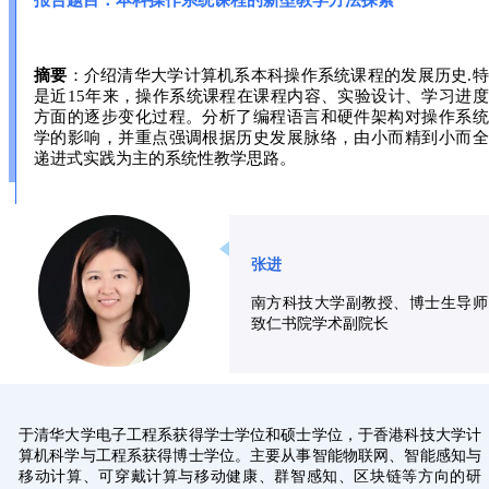
报告题目：本科操作系统课程的新型教学方法探索
摘要
：介绍清华大学计算机系本科操作系统课程的发展历史.
是近15年来，操作系统课程在课程内容、实验设计、学习进
方面的逐步变化过程。分析了编程语言和硬件架构对操作系统
学的影响，并重点强调根据历史发展脉络，由小而精到小而全
递进式实践为主的系统性教学思路。
张进
南方科技大学副教授、博士生导师
致仁书院学术副院长
于清华大学电子工程系获得学士学位和硕士学位，于香港科技大学计
算机科学与工程系获得博士学位。主要从事智能物联网、智能感知与
移动计算、可穿戴计算与移动健康、群智感知、区块链等方向的研