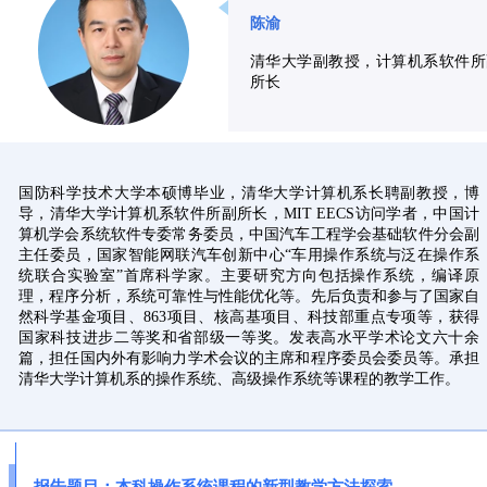
陈渝
清华大学副教授，计算机系软件所
所长
国防科学技术大学本硕博毕业，清华大学计算机系长聘副教授，博
导，清华大学计算机系软件所副所长，MIT EECS访问学者，中国计
算机学会系统软件专委常务委员，中国汽车工程学会基础软件分会副
主任委员，国家智能网联汽车创新中心“车用操作系统与泛在操作系
统联合实验室”首席科学家。主要研究方向包括操作系统，编译原
理，程序分析，系统可靠性与性能优化等。先后负责和参与了国家自
然科学基金项目、863项目、核高基项目、科技部重点专项等，获得
国家科技进步二等奖和省部级一等奖。发表高水平学术论文六十余
篇，担任国内外有影响力学术会议的主席和程序委员会委员等。承担
清华大学计算机系的操作系统、高级操作系统等课程的教学工作。