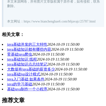
本文来源网络，所有图片文章版权属于原作者，如有侵权，联系
删除。
本文网址：https://www.bianchenghao6.com/h6javajc/25787.html
相关文章：
java基础并发的三大特性
2024-10-19 11:50:00
java基础知识都有哪些内容
2024-10-19 11:50:00
零基础java爬虫
2024-10-19 11:50:00
java基础知识 线程
2024-10-19 11:50:00
java基础知识点总结笔记
2024-10-19 11:50:00
大数据有java基础的薪资多少
2024-10-19 11:50:00
java基础jsp设计模式
2024-10-19 11:50:00
java入门基础 如果条件
2024-10-19 11:50:00
java的学习基础
2024-10-19 11:50:00
基础java制作一个小程序
2024-10-19 11:50:00
推荐文章