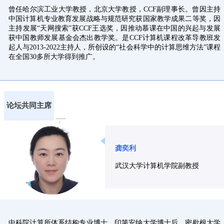
曾任哈尔滨工业大学教授，北京大学教授，CCF副理事长。曾因主持
中国计算机专业教育发展战略与规范研究获国家教学成果二等奖，因
主持发展“天网搜索”获CCF王选奖，因推动慕课在中国的兴起与发展
获中国教师发展基金会杰出教学奖。是CCF计算机课程改革导教班发
起人与2013-2022主持人，所创设的“社会科学中的计算思维方法”课程
在全国30多所大学得到推广。
论坛共同主席
龚奕利
武汉大学计算机学院副教授
中科院计算所体系结构专业博士，印第安纳大学博士后，密歇根大学