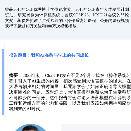
曾获2018年CCF优秀博士学位论文奖、2018年CCF青年人才发展计划
资助。研究兴趣为计算机系统，曾获SOSP’23、ICSE’21会议的**论
文奖。蒋炎岩执教了广受欢迎的《操作系统》课程，公开的课程视频
获得了超过10万关注和400万次视频播放。
报告题目：我和AI在教与学上的共同成长
摘要
：2023年初，ChatGPT发布不足2个月，我在《操作系统
程中引入了AI生成的内容，初次感受到大语言模型的强大。
大语言朝夕相处的时间里，我逐渐学会了如何正确引导大模型
决更困难的问题、应对幻觉，大语言模型逐渐成为了生活科研
不可缺少的一部分。这个报告将会讨论大语言模型在计算机系
工程和运维方面的能力和极限，以及我们应该如何拥抱和应对
将到来的AI时代。