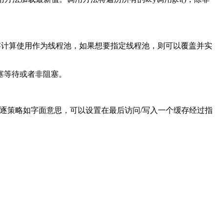
况下，缓存计算使用作为线程池，如果想要指定线程池，则可以覆盖并实
塞等待或者非阻塞。
的驱逐策略如字面意思，可以设置在最后访问/写入一个缓存经过指