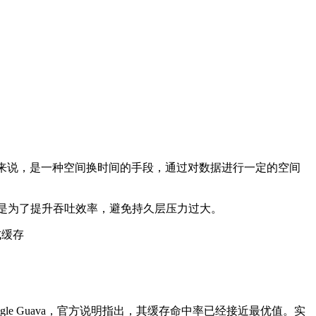
质上来说，是一种空间换时间的手段，通过对数据进行一定的空间
际上都是为了提升吞吐效率，避免持久层压力过大。
式缓存
的Google Guava，官方说明指出，其缓存命中率已经接近最优值。实