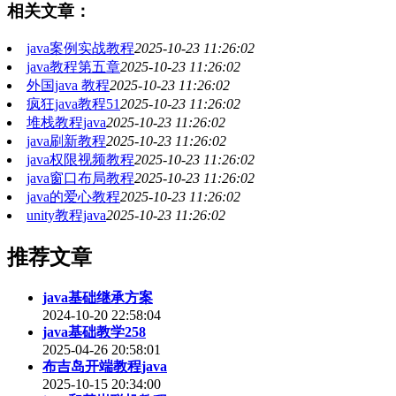
相关文章：
java案例实战教程
2025-10-23 11:26:02
java教程第五章
2025-10-23 11:26:02
外国java 教程
2025-10-23 11:26:02
疯狂java教程51
2025-10-23 11:26:02
堆栈教程java
2025-10-23 11:26:02
java刷新教程
2025-10-23 11:26:02
java权限视频教程
2025-10-23 11:26:02
java窗口布局教程
2025-10-23 11:26:02
java的爱心教程
2025-10-23 11:26:02
unity教程java
2025-10-23 11:26:02
推荐文章
java基础继承方案
2024-10-20 22:58:04
java基础教学258
2025-04-26 20:58:01
布吉岛开端教程java
2025-10-15 20:34:00