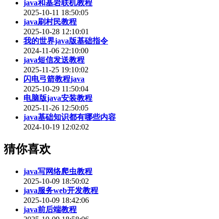
java和基岩联机教程
2025-10-11 18:50:05
java刷村民教程
2025-10-28 12:10:01
我的世界java版基础指令
2024-11-06 22:10:00
java短信发送教程
2025-11-25 19:10:02
闪电弓箭教程java
2025-10-29 11:50:04
电脑版java安装教程
2025-11-26 12:50:05
java基础知识都有哪些内容
2024-10-19 12:02:02
猜你喜欢
java写网络爬虫教程
2025-10-09 18:50:02
java服务web开发教程
2025-10-09 18:42:06
java前后端教程