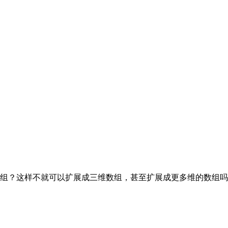
组？这样不就可以扩展成三维数组，甚至扩展成更多维的数组吗？ 