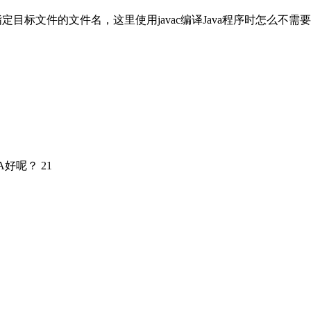
标文件的文件名，这里使用javac编译Java程序时怎么不需要
A好呢？ 21