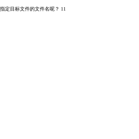
指定目标文件的文件名呢？ 11