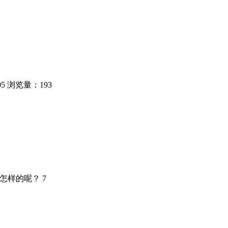
05
浏览量：193
怎样的呢？ 7