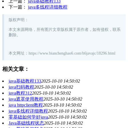
上一篇：
java基础教程133
下一篇：
java多线程详细教程
版权声明
：
本文来源网络，所有图片文章版权属于原作者，如有侵权，联系
删除。
本文网址：https://www.bianchenghao6.com/h6javajc/18296.html
相关文章：
java基础教程133
2025-10-10 14:50:02
java扫码教程
2025-10-10 14:50:02
java教程312
2025-10-10 14:50:02
java遮罩使用教程
2025-10-10 14:50:02
java httpclient教程
2025-10-10 14:50:02
java多线程详细教程
2025-10-10 14:50:02
零基础如何学好java
2025-10-10 14:50:02
Java基础线程状态
2025-10-10 14:50:02