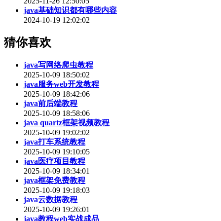
2025-11-26 12:50:05
java基础知识都有哪些内容
2024-10-19 12:02:02
猜你喜欢
java写网络爬虫教程
2025-10-09 18:50:02
java服务web开发教程
2025-10-09 18:42:06
java前后端教程
2025-10-09 18:58:06
java quartz框架视频教程
2025-10-09 19:02:02
java打车系统教程
2025-10-09 19:10:05
java医疗项目教程
2025-10-09 18:34:01
java框架免费教程
2025-10-09 19:18:03
java云数据教程
2025-10-09 19:26:01
java教程web实战成品