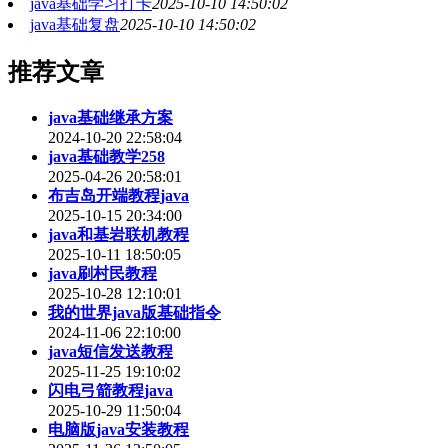
java基础学习打卡
2025-10-10 14:50:02
java基础复盘
2025-10-10 14:50:02
推荐文章
java基础继承方案
2024-10-20 22:58:04
java基础教学258
2025-04-26 20:58:01
布吉岛开端教程java
2025-10-15 20:34:00
java和基岩联机教程
2025-10-11 18:50:05
java刷村民教程
2025-10-28 12:10:01
我的世界java版基础指令
2024-11-06 22:10:00
java短信发送教程
2025-11-25 19:10:02
闪电弓箭教程java
2025-10-29 11:50:04
电脑版java安装教程