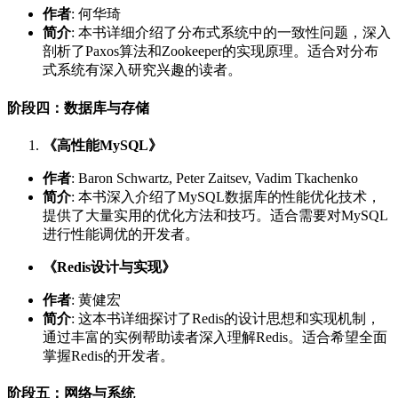
作者
: 何华琦
简介
: 本书详细介绍了分布式系统中的一致性问题，深入
剖析了Paxos算法和Zookeeper的实现原理。适合对分布
式系统有深入研究兴趣的读者。
阶段四：数据库与存储
《高性能MySQL》
作者
: Baron Schwartz, Peter Zaitsev, Vadim Tkachenko
简介
: 本书深入介绍了MySQL数据库的性能优化技术，
提供了大量实用的优化方法和技巧。适合需要对MySQL
进行性能调优的开发者。
《Redis设计与实现》
作者
: 黄健宏
简介
: 这本书详细探讨了Redis的设计思想和实现机制，
通过丰富的实例帮助读者深入理解Redis。适合希望全面
掌握Redis的开发者。
阶段五：网络与系统