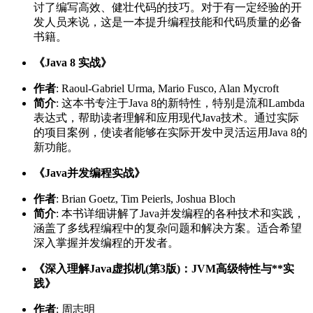
讨了编写高效、健壮代码的技巧。对于有一定经验的开
发人员来说，这是一本提升编程技能和代码质量的必备
书籍。
《Java 8 实战》
作者
: Raoul-Gabriel Urma, Mario Fusco, Alan Mycroft
简介
: 这本书专注于Java 8的新特性，特别是流和Lambda
表达式，帮助读者理解和应用现代Java技术。通过实际
的项目案例，使读者能够在实际开发中灵活运用Java 8的
新功能。
《Java并发编程实战》
作者
: Brian Goetz, Tim Peierls, Joshua Bloch
简介
: 本书详细讲解了Java并发编程的各种技术和实践，
涵盖了多线程编程中的复杂问题和解决方案。适合希望
深入掌握并发编程的开发者。
《深入理解Java虚拟机(第3版)：JVM高级特性与**实
践》
作者
: 周志明