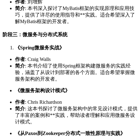
作者
: 刘增辉
简介
: 本书深入探讨了MyBatis框架的实现原理和应用技
巧，提供了详尽的使用指导和**实践。适合希望深入了
解MyBatis框架的开发者。
阶段三：微服务与分布式系统
《Spring微服务实战》
作者
: Craig Walls
简介
: 本书介绍了使用Spring框架构建微服务的实践经
验，涵盖了从设计到部署的各个方面。适合希望掌握微
服务架构的开发者。
《微服务架构设计模式》
作者
: Chris Richardson
简介
: 这本书探讨了微服务架构中的常见设计模式，提供
了丰富的案例和**实践，帮助读者理解和应用微服务设
计模式。
《从Paxos到Zookeeper分布式一致性原理与实践》