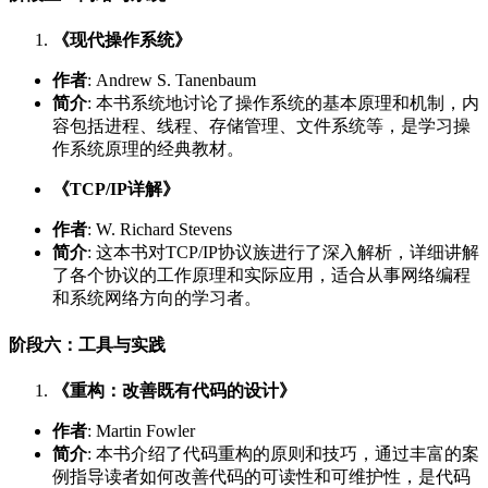
《现代操作系统》
作者
: Andrew S. Tanenbaum
简介
: 本书系统地讨论了操作系统的基本原理和机制，内
容包括进程、线程、存储管理、文件系统等，是学习操
作系统原理的经典教材。
《TCP/IP详解》
作者
: W. Richard Stevens
简介
: 这本书对TCP/IP协议族进行了深入解析，详细讲解
了各个协议的工作原理和实际应用，适合从事网络编程
和系统网络方向的学习者。
阶段六：工具与实践
《重构：改善既有代码的设计》
作者
: Martin Fowler
简介
: 本书介绍了代码重构的原则和技巧，通过丰富的案
例指导读者如何改善代码的可读性和可维护性，是代码