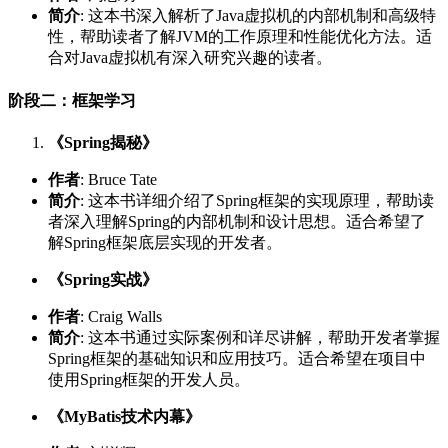
简介
: 这本书深入解析了Java虚拟机的内部机制和高级特
性，帮助读者了解JVM的工作原理和性能优化方法。适
合对Java虚拟机有深入研究兴趣的读者。
阶段二：框架学习
《Spring揭秘》
作者
: Bruce Tate
简介
: 这本书详细介绍了Spring框架的实现原理，帮助读
者深入理解Spring的内部机制和设计思想。适合希望了
解Spring框架底层实现的开发者。
《Spring实战》
作者
: Craig Walls
简介
: 这本书通过实际案例和详尽讲解，帮助开发者掌握
Spring框架的基础知识和应用技巧。适合希望在项目中
使用Spring框架的开发人员。
《MyBatis技术内幕》