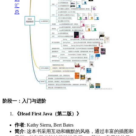
汇
总
阶段一：入门与进阶
《Head First Java（第二版）》
作者
: Kathy Sierra, Bert Bates
简介
: 这本书采用互动和幽默的风格，通过丰富的插图和