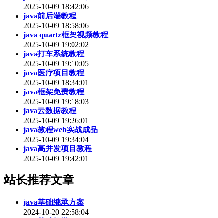
2025-10-09 18:42:06
java前后端教程
2025-10-09 18:58:06
java quartz框架视频教程
2025-10-09 19:02:02
java打车系统教程
2025-10-09 19:10:05
java医疗项目教程
2025-10-09 18:34:01
java框架免费教程
2025-10-09 19:18:03
java云数据教程
2025-10-09 19:26:01
java教程web实战成品
2025-10-09 19:34:04
java高并发项目教程
2025-10-09 19:42:01
站长推荐文章
java基础继承方案
2024-10-20 22:58:04