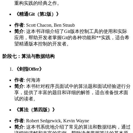
重构实践的经典之作。
《精通Git（第2版）》
作者
: Scott Chacon, Ben Straub
简介
: 这本书详细介绍了Git版本控制工具的使用和实际
应用，帮助开发者掌握Git的各种功能和**实践，适合希
望精通版本控制的开发者。
阶段七：算法与数据结构
《剑指Offer》
作者
: 何海涛
简介
: 本书针对程序员面试中的算法题和面试经验进行分
享，提供了丰富的题目和详细的解答，适合准备技术面
试的读者。
《算法（第四版）》
作者
: Robert Sedgewick, Kevin Wayne
简介
: 这本书系统地介绍了常见的算法和数据结构，通过