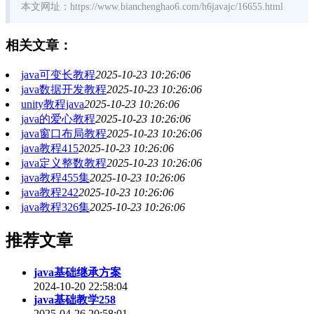
本文网址：https://www.bianchenghao6.com/h6javajc/16655.html
相关文章：
java可变长教程
2025-10-23 10:26:06
java数据开发教程
2025-10-23 10:26:06
unity教程java
2025-10-23 10:26:06
java的爱心教程
2025-10-23 10:26:06
java窗口布局教程
2025-10-23 10:26:06
java教程415
2025-10-23 10:26:06
java定义整数教程
2025-10-23 10:26:06
java教程455集
2025-10-23 10:26:06
java教程242
2025-10-23 10:26:06
java教程326集
2025-10-23 10:26:06
推荐文章
java基础继承方案
2024-10-20 22:58:04
java基础教学258
2025-04-26 20:58:01