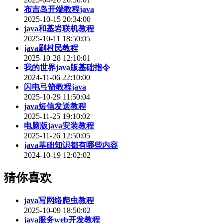
布吉岛开端教程java
2025-10-15 20:34:00
java和基岩联机教程
2025-10-11 18:50:05
java刷村民教程
2025-10-28 12:10:01
我的世界java版基础指令
2024-11-06 22:10:00
闪电弓箭教程java
2025-10-29 11:50:04
java短信发送教程
2025-11-25 19:10:02
电脑版java安装教程
2025-11-26 12:50:05
java基础知识都有哪些内容
2024-10-19 12:02:02
猜你喜欢
java写网络爬虫教程
2025-10-09 18:50:02
java服务web开发教程